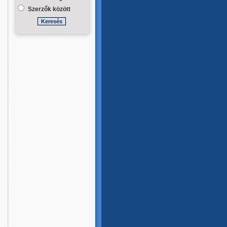
Szerzők között